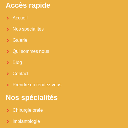
Accès rapide
Accueil
Nos spécialités
Galerie
Qui sommes nous
Blog
Contact
Prendre un rendez-vous
Nos spécialités
Chirurgie orale
Implantologie