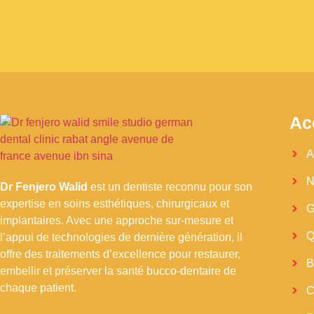
Ac
A
N
Dr Fenjero Walid
est un dentiste reconnu pour son
expertise en soins esthétiques, chirurgicaux et
G
implantaires. Avec une approche sur-mesure et
Q
l’appui de technologies de dernière génération, il
offre des traitements d’excellence pour restaurer,
B
embellir et préserver la santé bucco-dentaire de
chaque patient.
C