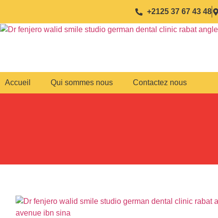
+2125 37 67 43 48
Accueil
Qui sommes nous
Contactez nous