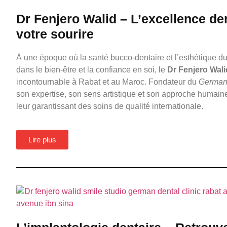
Dr Fenjero Walid – L’excellence de
votre sourire
À une époque où la santé bucco-dentaire et l’esthétique du
dans le bien-être et la confiance en soi, le
Dr Fenjero Wali
incontournable à Rabat et au Maroc. Fondateur du
German 
son expertise, son sens artistique et son approche humain
leur garantissant des soins de qualité internationale.
Lire plus