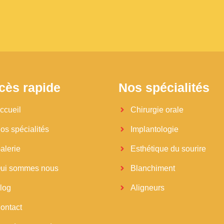
cès rapide
Nos spécialités
ccueil
Chirurgie orale
os spécialités
Implantologie
alerie
Esthétique du sourire
ui sommes nous
Blanchiment
log
Aligneurs
ontact