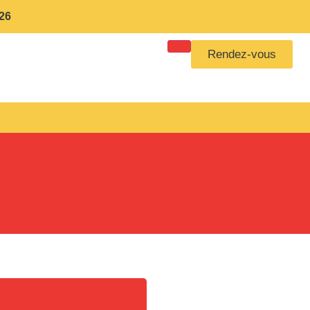
26
Rendez-vous