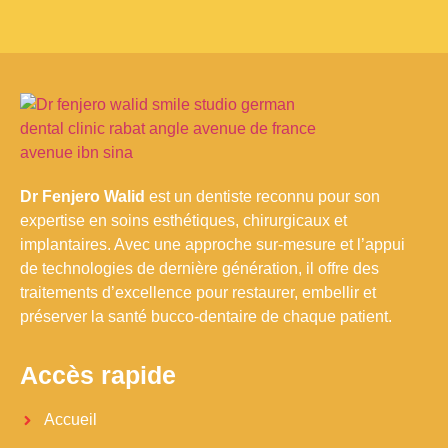
Dr Fenjero Walid
est un dentiste reconnu pour son
expertise en soins esthétiques, chirurgicaux et
implantaires. Avec une approche sur-mesure et l’appui
de technologies de dernière génération, il offre des
traitements d’excellence pour restaurer, embellir et
préserver la santé bucco-dentaire de chaque patient.
Accès rapide
Accueil