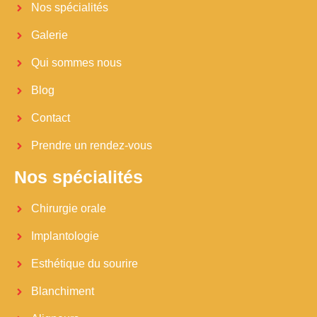
Nos spécialités
Galerie
Qui sommes nous
Blog
Contact
Prendre un rendez-vous
Nos spécialités
Chirurgie orale
Implantologie
Esthétique du sourire
Blanchiment