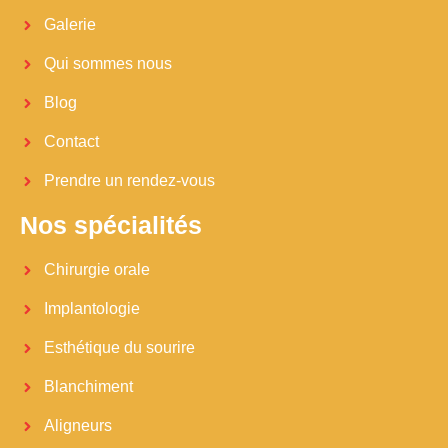
Galerie
Qui sommes nous
Blog
Contact
Prendre un rendez-vous
Nos spécialités
Chirurgie orale
Implantologie
Esthétique du sourire
Blanchiment
Aligneurs