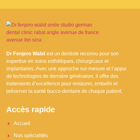
Dr Fenjero Walid
est un dentiste reconnu pour son
expertise en soins esthétiques, chirurgicaux et
implantaires. Avec une approche sur-mesure et l’appui
de technologies de dernière génération, il offre des
traitements d’excellence pour restaurer, embellir et
préserver la santé bucco-dentaire de chaque patient.
Accès rapide
Accueil
Nos spécialités